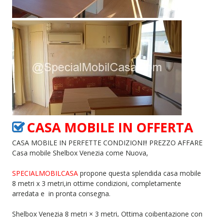
CASA MOBILE IN OFFERTA
CASA MOBILE IN PERFETTE CONDIZIONI!! PREZZO AFFARE
Casa mobile Shelbox Venezia come Nuova,
SPECIALMOBILCASA
propone questa splendida casa mobile
8 metri x 3 metri,in ottime condizioni, completamente
arredata e in pronta consegna.
Shelbox Venezia 8 metri × 3 metri, Ottima coibentazione con