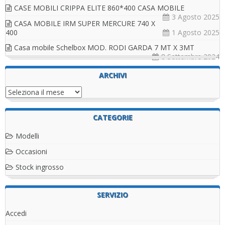
CASE MOBILI CRIPPA ELITE 860*400 CASA MOBILE
3 Agosto 2025
CASA MOBILE IRM SUPER MERCURE 740 X
400
1 Agosto 2025
Casa mobile Schelbox MOD. RODI GARDA 7 MT X 3MT
8 Settembre 2024
ARCHIVI
Archivi
CATEGORIE
Modelli
Occasioni
Stock ingrosso
SERVIZIO
Accedi