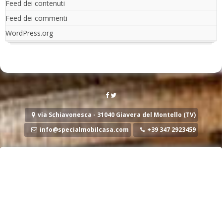
Feed dei contenuti
Feed dei commenti
WordPress.org
via Schiavonesca - 31040 Giavera del Montello (TV)
info@specialmobilcasa.com
+39 347 2923459