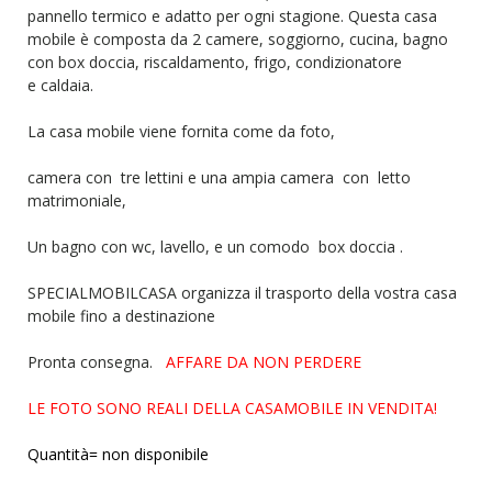
pannello termico e adatto per ogni stagione. Questa casa
mobile è composta da 2 camere, soggiorno, cucina, bagno
con box doccia, riscaldamento, frigo, condizionatore
e caldaia.
La casa mobile viene fornita come da foto,
camera con tre lettini e una ampia camera con letto
matrimoniale,
Un bagno con wc, lavello, e un comodo box doccia .
SPECIALMOBILCASA organizza il trasporto della vostra casa
mobile fino a destinazione
Pronta consegna.
AFFARE DA NON PERDERE
LE FOTO SONO REALI DELLA CASAMOBILE IN VENDITA!
Quantità= non disponibile