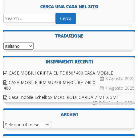
CERCA UNA CASA NEL SITO
TRADUZIONE
INSERIMENTI RECENTI
CASE MOBILI CRIPPA ELITE 860*400 CASA MOBILE
3 Agosto 2025
CASA MOBILE IRM SUPER MERCURE 740 X
400
1 Agosto 2025
Casa mobile Schelbox MOD. RODI GARDA 7 MT X 3MT
8 Settembre 2024
ARCHIVI
Archivi