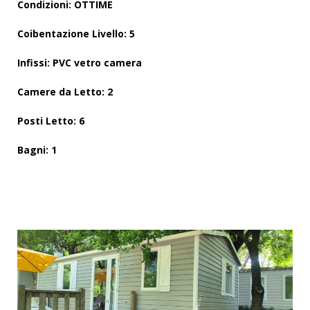
Condizioni: OTTIME
Coibentazione Livello: 5
Infissi: PVC vetro camera
Camere da Letto: 2
Posti Letto: 6
Bagni: 1