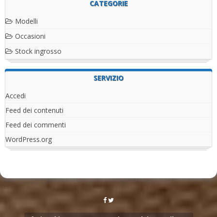
CATEGORIE
Modelli
Occasioni
Stock ingrosso
SERVIZIO
Accedi
Feed dei contenuti
Feed dei commenti
WordPress.org