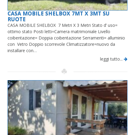
CASA MOBILE SHELBOX 7MT X 3MT SU
RUOTE
CASA MOBILE SHELBOX 7 Metri X 3 Metri Stato d’ uso=
ottimo stato Posti letti=Camera matrimoniale Livello
coibentazione= Doppia coibentazione Serramenti= alluminio
con Vetro Doppio scorrevole Climatizzatore=nuovo da
installare con…
leggi tutto...