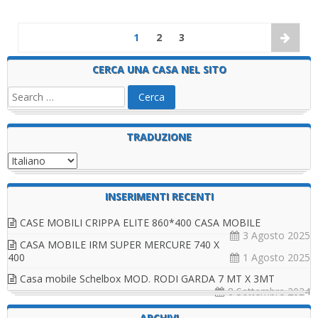
1
2
3
CERCA UNA CASA NEL SITO
TRADUZIONE
INSERIMENTI RECENTI
CASE MOBILI CRIPPA ELITE 860*400 CASA MOBILE
3 Agosto 2025
CASA MOBILE IRM SUPER MERCURE 740 X
400
1 Agosto 2025
Casa mobile Schelbox MOD. RODI GARDA 7 MT X 3MT
8 Settembre 2024
ARCHIVI