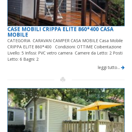
CASE MOBILI CRIPPA ELITE 860*400 CASA
MOBILE
CATEGORIA CARAVAN CAMPER CASA MOBILE Casa Mobile
CRIPPA ELITE 860*400 Condizioni: OTTIME Coibentazione
Livello: 5 Infissi: PVC vetro camera Camere da Letto: 2 Posti
Letto: 6 Bagni: 2
leggi tutto...