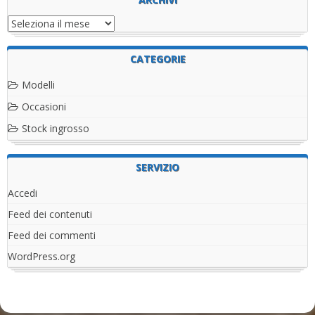
Archivi
CATEGORIE
Modelli
Occasioni
Stock ingrosso
SERVIZIO
Accedi
Feed dei contenuti
Feed dei commenti
WordPress.org