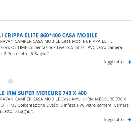
I CRIPPA ELITE 860*400 CASA MOBILE
AVAN CAMPER CASA MOBILE Casa Mobile CRIPPA ELITE
oni: OTTIME Coibentazione Livello: 5 Infissi: PVC vetro camera
: 2 Posti Letto: 6 Bagni: 2
leggi tutto...
E IRM SUPER MERCURE 740 X 400
RAVAN CAMPER CASA MOBILE Casa Mobile IRM MERCURE 730 x
 OTTIME Coibentazione Livello: 5 Infissi: PVC vetro camera Camere
i Letto: 6 Bagni: 1…
leggi tutto...