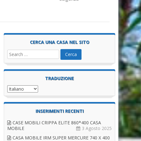
CERCA UNA CASA NEL SITO
TRADUZIONE
INSERIMENTI RECENTI
CASE MOBILI CRIPPA ELITE 860*400 CASA
MOBILE
3 Agosto 2025
CASA MOBILE IRM SUPER MERCURE 740 X 400