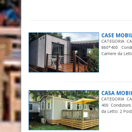
CASE MOBIL
CATEGORIA CAR
860*400 Condizi
Camere da Letto
CASA MOBIL
CATEGORIA CA
400 Condizioni:
da Letto: 2 Post