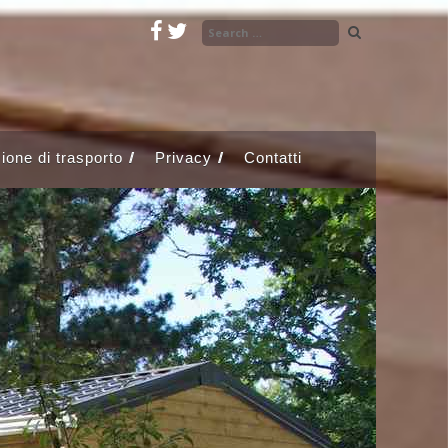
ione di trasporto
Privacy
Contatti