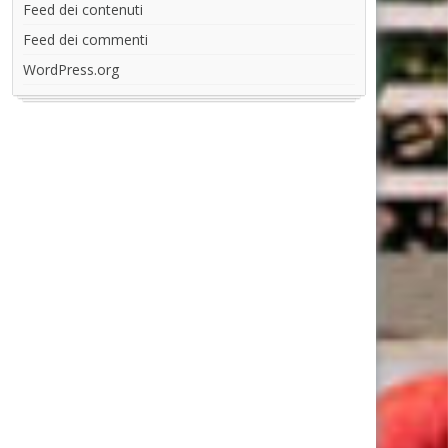
Feed dei contenuti
Feed dei commenti
WordPress.org