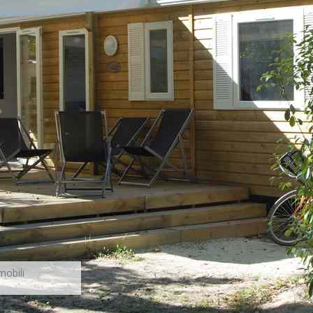
in occasione