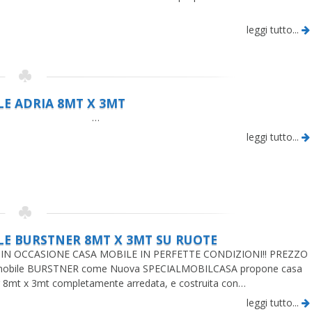
leggi tutto...
LE ADRIA 8MT X 3MT
…
leggi tutto...
LE BURSTNER 8MT X 3MT SU RUOTE
IN OCCASIONE CASA MOBILE IN PERFETTE CONDIZIONI!! PREZZO
obile BURSTNER come Nuova SPECIALMOBILCASA propone casa
 8mt x 3mt completamente arredata, e costruita con…
leggi tutto...