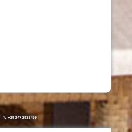
+39 347 2923459