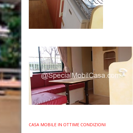
CASA MOBILE IN OTTIME CONDIZIONI