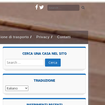
ione di trasporto
Privacy
Contatti
CERCA UNA CASA NEL SITO
TRADUZIONE
INSERIMENTI RECENTI