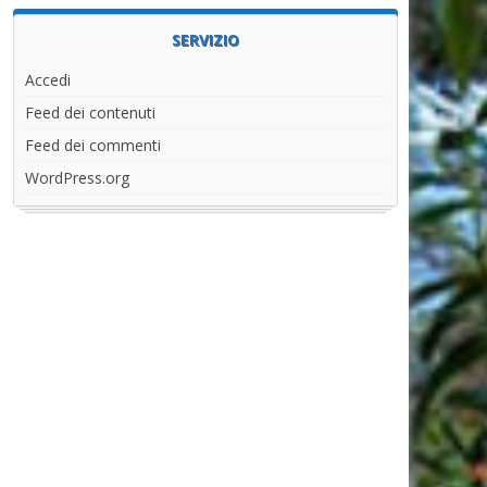
SERVIZIO
Accedi
Feed dei contenuti
Feed dei commenti
WordPress.org