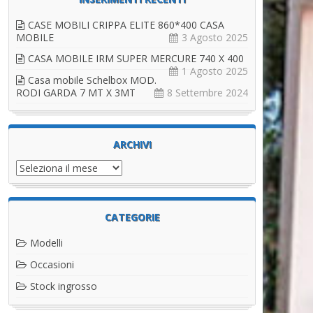
CASE MOBILI CRIPPA ELITE 860*400 CASA
MOBILE
3 Agosto 2025
CASA MOBILE IRM SUPER MERCURE 740 X 400
1 Agosto 2025
Casa mobile Schelbox MOD.
RODI GARDA 7 MT X 3MT
8 Settembre 2024
ARCHIVI
Archivi
CATEGORIE
Modelli
Occasioni
Stock ingrosso