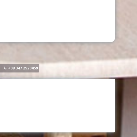
+39 347 2923459