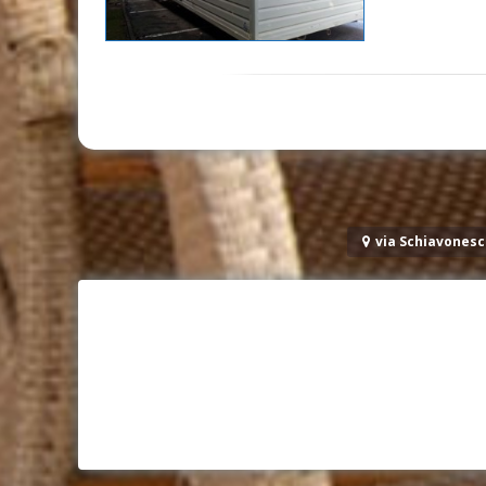
via Schiavonesc