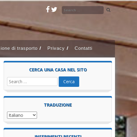
ione di trasporto
Privacy
Contatti
CERCA UNA CASA NEL SITO
TRADUZIONE
INSERIMENTI RECENTI