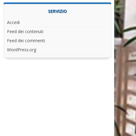
SERVIZIO
Accedi
Feed dei contenuti
Feed dei commenti
WordPress.org