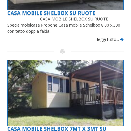
CASA MOBILE SHELBOX SU RUOTE
CASA MOBILE SHELBOX SU RUOTE
Specialmobilcasa Propone Casa mobile Schelbox 8.00 x.300
con tetto doppia falda…
leggi tutto...
CASA MOBILE SHELBOX 7MT X 3MT SU