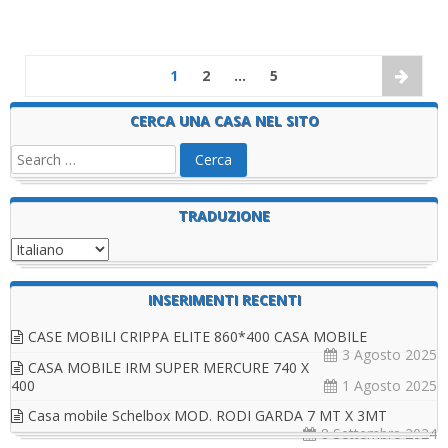
1
2
…
5
CERCA UNA CASA NEL SITO
TRADUZIONE
INSERIMENTI RECENTI
CASE MOBILI CRIPPA ELITE 860*400 CASA MOBILE
3 Agosto 2025
CASA MOBILE IRM SUPER MERCURE 740 X
400
1 Agosto 2025
Casa mobile Schelbox MOD. RODI GARDA 7 MT X 3MT
8 Settembre 2024