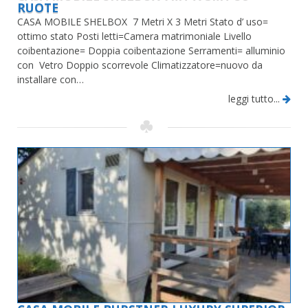
RUOTE
CASA MOBILE SHELBOX 7 Metri X 3 Metri Stato d’ uso=
ottimo stato Posti letti=Camera matrimoniale Livello
coibentazione= Doppia coibentazione Serramenti= alluminio
con Vetro Doppio scorrevole Climatizzatore=nuovo da
installare con…
leggi tutto...