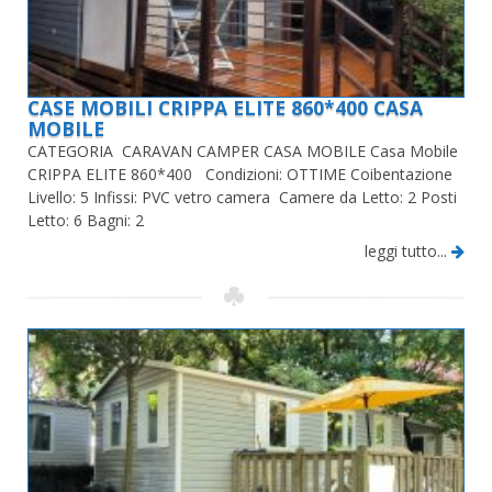
CASE MOBILI CRIPPA ELITE 860*400 CASA
MOBILE
CATEGORIA CARAVAN CAMPER CASA MOBILE Casa Mobile
CRIPPA ELITE 860*400 Condizioni: OTTIME Coibentazione
Livello: 5 Infissi: PVC vetro camera Camere da Letto: 2 Posti
Letto: 6 Bagni: 2
leggi tutto...