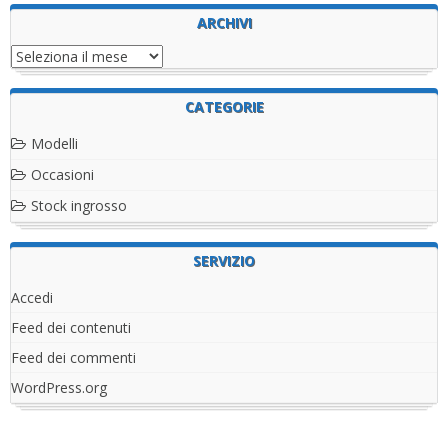
ARCHIVI
Archivi
CATEGORIE
Modelli
Occasioni
Stock ingrosso
SERVIZIO
Accedi
Feed dei contenuti
Feed dei commenti
WordPress.org