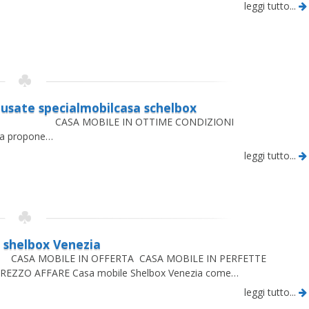
leggi tutto...
 usate specialmobilcasa schelbox
BILE IN OTTIME CONDIZIONI
sa propone…
leggi tutto...
 shelbox Venezia
LE IN OFFERTA CASA MOBILE IN PERFETTE
PREZZO AFFARE Casa mobile Shelbox Venezia come…
leggi tutto...