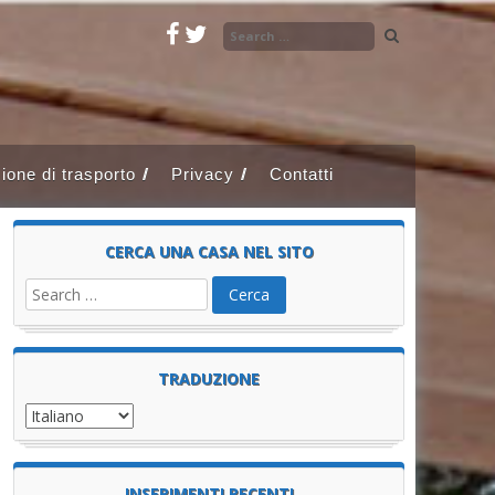
ione di trasporto
Privacy
Contatti
CERCA UNA CASA NEL SITO
TRADUZIONE
INSERIMENTI RECENTI