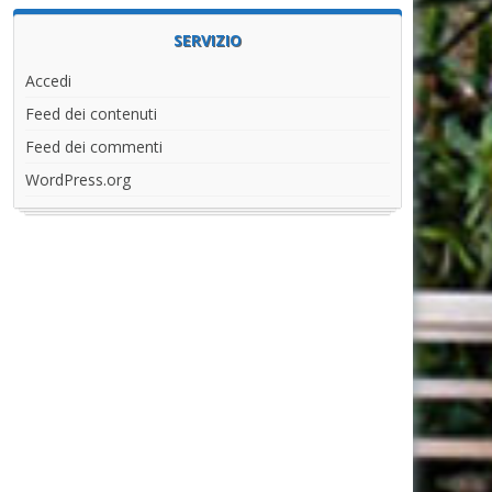
SERVIZIO
Accedi
Feed dei contenuti
Feed dei commenti
WordPress.org