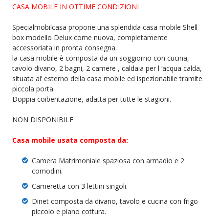
CASA MOBILE IN OTTIME CONDIZIONI
Specialmobilcasa propone una splendida casa mobile Shell
box modello Delux come nuova, completamente
accessoriata in pronta consegna.
la casa mobile è composta da un soggiorno con cucina,
tavolo divano, 2 bagni, 2 camere , caldaia per l ‘acqua calda,
situata al’ esterno della casa mobile ed ispezionabile tramite
piccola porta.
Doppia coibentazione, adatta per tutte le stagioni.
NON DISPONIBILE
Casa mobile usata composta da:
Camera Matrimoniale spaziosa con armadio e 2
comodini.
Cameretta con
3
lettini singoli.
Dinet composta da divano, tavolo e cucina con frigo
piccolo e piano cottura.