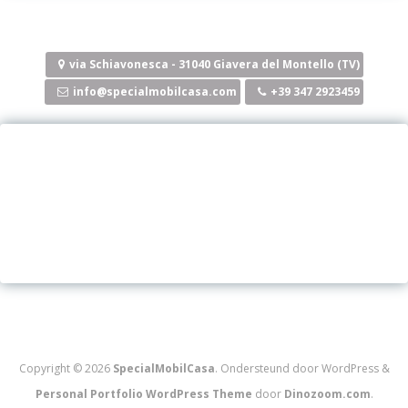
via Schiavonesca - 31040 Giavera del Montello (TV)
info@specialmobilcasa.com
+39 347 2923459
Copyright © 2026
SpecialMobilCasa
. Ondersteund door WordPress
&
Personal Portfolio WordPress Theme
door
Dinozoom.com
.