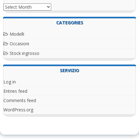
Archives
CATEGORIES
Modelli
Occasioni
Stock ingrosso
SERVIZIO
Log in
Entries feed
Comments feed
WordPress.org