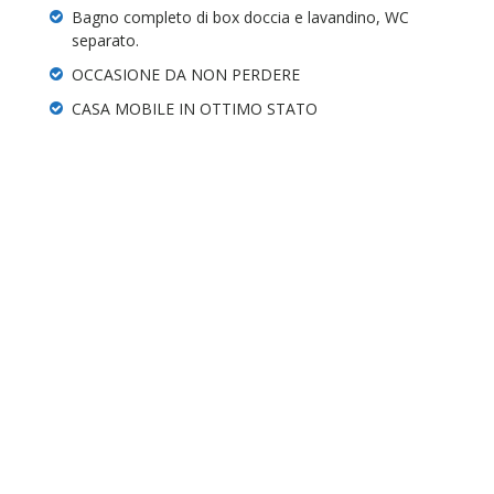
Bagno completo di box doccia e lavandino, WC
separato.
OCCASIONE DA NON PERDERE
CASA MOBILE IN OTTIMO STATO