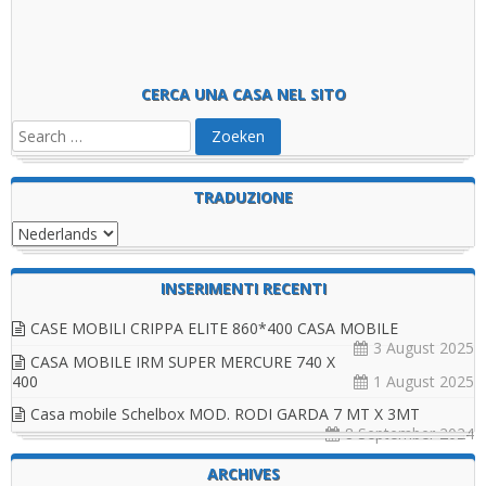
CASA MOBILE SCHELBOX DOPPIO MODULO 8MT X 5MT
CERCA UNA CASA NEL SITO
TRADUZIONE
INSERIMENTI RECENTI
CASE MOBILI CRIPPA ELITE 860*400 CASA MOBILE
3 August 2025
CASA MOBILE IRM SUPER MERCURE 740 X
400
1 August 2025
Casa mobile Schelbox MOD. RODI GARDA 7 MT X 3MT
8 September 2024
ARCHIVES