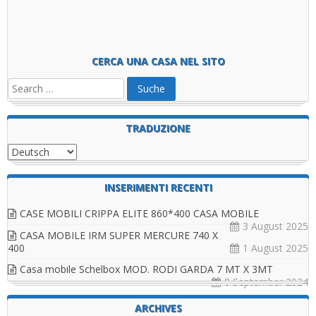
CASA MOBILE SCHELBOX DOPPIO MODULO 8MT X 5MT
CERCA UNA CASA NEL SITO
TRADUZIONE
INSERIMENTI RECENTI
CASE MOBILI CRIPPA ELITE 860*400 CASA MOBILE
3 August 2025
CASA MOBILE IRM SUPER MERCURE 740 X
400
1 August 2025
Casa mobile Schelbox MOD. RODI GARDA 7 MT X 3MT
8 September 2024
ARCHIVES