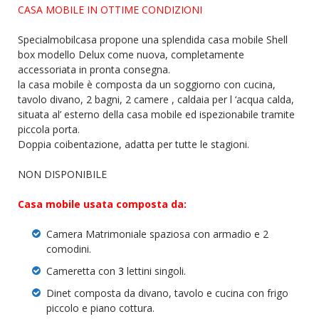
CASA MOBILE IN OTTIME CONDIZIONI
Specialmobilcasa propone una splendida casa mobile Shell
box modello Delux come nuova, completamente
accessoriata in pronta consegna.
la casa mobile è composta da un soggiorno con cucina,
tavolo divano, 2 bagni, 2 camere , caldaia per l ‘acqua calda,
situata al’ esterno della casa mobile ed ispezionabile tramite
piccola porta.
Doppia coibentazione, adatta per tutte le stagioni.
NON DISPONIBILE
Casa mobile usata composta da:
Camera Matrimoniale spaziosa con armadio e 2
comodini.
Cameretta con
3
lettini singoli.
Dinet composta da divano, tavolo e cucina con frigo
piccolo e piano cottura.