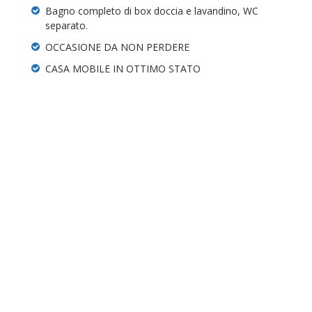
Bagno completo di box doccia e lavandino, WC
separato.
OCCASIONE DA NON PERDERE
CASA MOBILE IN OTTIMO STATO