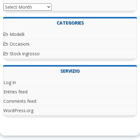
Archives
CATEGORIES
Modelli
Occasioni
Stock ingrosso
SERVIZIO
Log in
Entries feed
Comments feed
WordPress.org