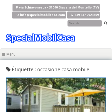
Aller au contenu principal
via Schiavonesca - 31040 Giavera del Montello (TV)
info@specialmobilcasa.com
+39 347 2923459
Menu
Étiquette : occasione casa mobile