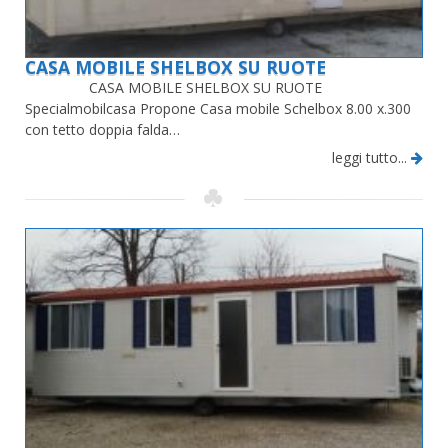
CASA MOBILE SHELBOX SU RUOTE
CASA MOBILE SHELBOX SU RUOTE
Specialmobilcasa Propone Casa mobile Schelbox 8.00 x.300
con tetto doppia falda…
leggi tutto...