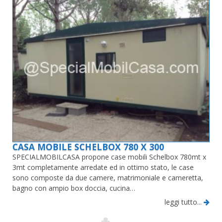
CASA MOBILE SCHELBOX 780 X 300
SPECIALMOBILCASA propone case mobili Schelbox 780mt x
3mt completamente arredate ed in ottimo stato, le case
sono composte da due camere, matrimoniale e cameretta,
bagno con ampio box doccia, cucina…
leggi tutto...