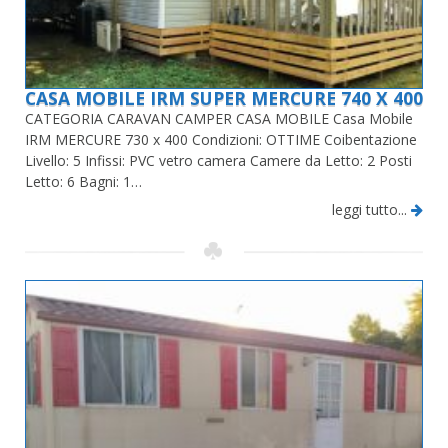
CASA MOBILE IRM SUPER MERCURE 740 X 400
CATEGORIA CARAVAN CAMPER CASA MOBILE Casa Mobile
IRM MERCURE 730 x 400 Condizioni: OTTIME Coibentazione
Livello: 5 Infissi: PVC vetro camera Camere da Letto: 2 Posti
Letto: 6 Bagni: 1…
leggi tutto...