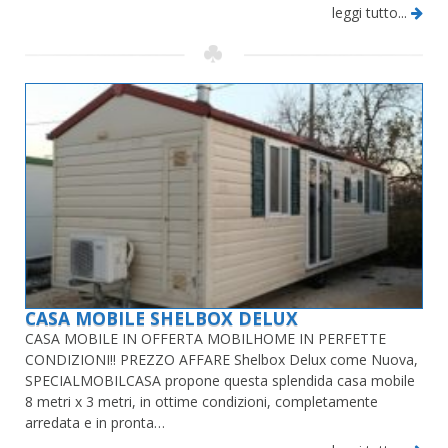
leggi tutto...
CASA MOBILE SHELBOX DELUX
CASA MOBILE IN OFFERTA MOBILHOME IN PERFETTE
CONDIZIONI!! PREZZO AFFARE Shelbox Delux come Nuova,
SPECIALMOBILCASA propone questa splendida casa mobile
8 metri x 3 metri, in ottime condizioni, completamente
arredata e in pronta…