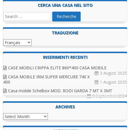
CERCA UNA CASA NEL SITO
TRADUZIONE
INSERIMENTI RECENTI
CASE MOBILI CRIPPA ELITE 860*400 CASA MOBILE
3 August 2025
CASA MOBILE IRM SUPER MERCURE 740 X
400
1 August 2025
Casa mobile Schelbox MOD. RODI GARDA 7 MT X 3MT
8 September 2024
ARCHIVES
Archives