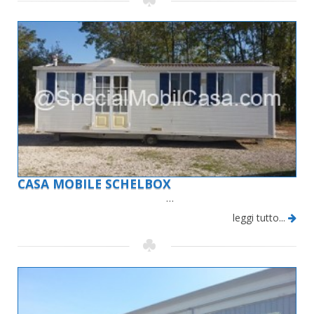
CASA MOBILE SCHELBOX
…
leggi tutto...