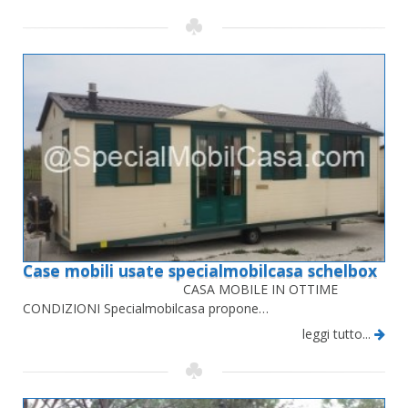
Case mobili usate specialmobilcasa schelbox
CASA MOBILE IN OTTIME
CONDIZIONI Specialmobilcasa propone…
leggi tutto...