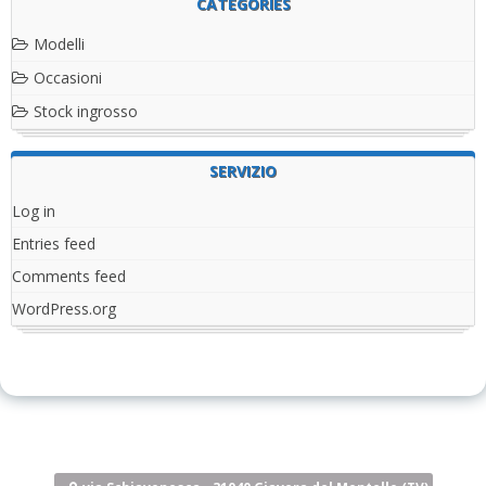
CATEGORIES
Modelli
Occasioni
Stock ingrosso
SERVIZIO
Log in
Entries feed
Comments feed
WordPress.org