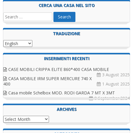
CERCA UNA CASA NEL SITO
TRADUZIONE
INSERIMENTI RECENTI
CASE MOBILI CRIPPA ELITE 860*400 CASA MOBILE
3 August 2025
CASA MOBILE IRM SUPER MERCURE 740 X
400
1 August 2025
Casa mobile Schelbox MOD. RODI GARDA 7 MT X 3MT
8 September 2024
ARCHIVES
Archives