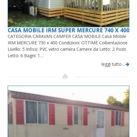
CASA MOBILE IRM SUPER MERCURE 740 X 400
CATEGORIA CARAVAN CAMPER CASA MOBILE Casa Mobile
IRM MERCURE 730 x 400 Condizioni: OTTIME Coibentazione
Livello: 5 Infissi: PVC vetro camera Camere da Letto: 2 Posti
Letto: 6 Bagni: 1…
leggi tutto...