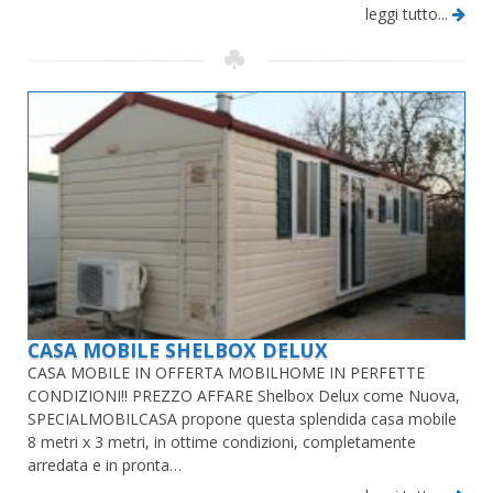
leggi tutto...
CASA MOBILE SHELBOX DELUX
CASA MOBILE IN OFFERTA MOBILHOME IN PERFETTE
CONDIZIONI!! PREZZO AFFARE Shelbox Delux come Nuova,
SPECIALMOBILCASA propone questa splendida casa mobile
8 metri x 3 metri, in ottime condizioni, completamente
arredata e in pronta…