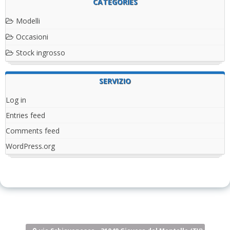
CATEGORIES
Modelli
Occasioni
Stock ingrosso
SERVIZIO
Log in
Entries feed
Comments feed
WordPress.org