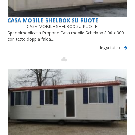
CASA MOBILE SHELBOX SU RUOTE
CASA MOBILE SHELBOX SU RUOTE
Specialmobilcasa Propone Casa mobile Schelbox 8.00 x.300
con tetto doppia falda…
leggi tutto...