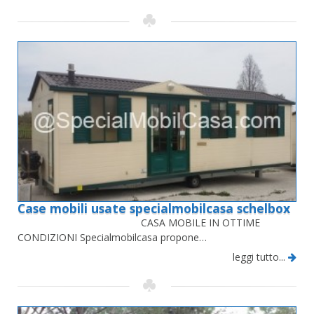
Case mobili usate specialmobilcasa schelbox
CASA MOBILE IN OTTIME
CONDIZIONI Specialmobilcasa propone…
leggi tutto...