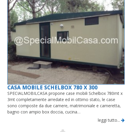
CASA MOBILE SCHELBOX 780 X 300
SPECIALMOBILCASA propone case mobili Schelbox 780mt x
3mt completamente arredate ed in ottimo stato, le case
sono composte da due camere, matrimoniale e cameretta,
bagno con ampio box doccia, cucina…
leggi tutto...