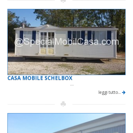
CASA MOBILE SCHELBOX
…
leggi tutto...