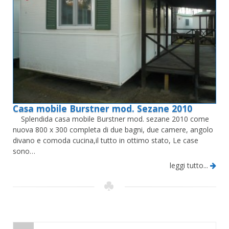
Casa mobile Burstner mod. Sezane 2010
Splendida casa mobile Burstner mod. sezane 2010 come
nuova 800 x 300 completa di due bagni, due camere, angolo
divano e comoda cucina,il tutto in ottimo stato, Le case
sono…
leggi tutto...