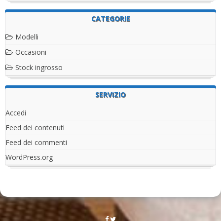
CATEGORIE
Modelli
Occasioni
Stock ingrosso
SERVIZIO
Accedi
Feed dei contenuti
Feed dei commenti
WordPress.org