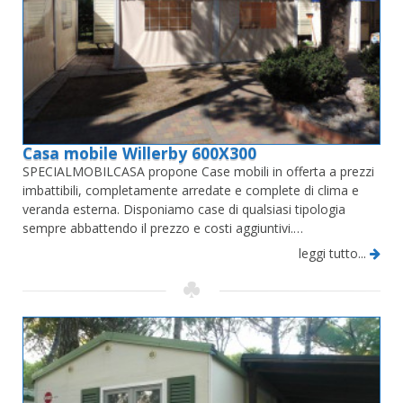
Casa mobile Willerby 600X300
SPECIALMOBILCASA propone Case mobili in offerta a prezzi
imbattibili, completamente arredate e complete di clima e
veranda esterna. Disponiamo case di qualsiasi tipologia
sempre abbattendo il prezzo e costi aggiuntivi.…
leggi tutto...