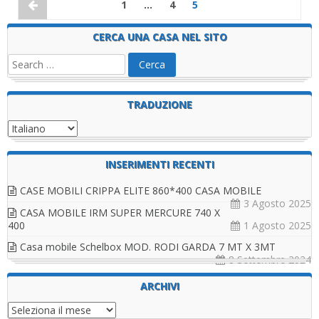
1
…
4
5
CERCA UNA CASA NEL SITO
TRADUZIONE
INSERIMENTI RECENTI
CASE MOBILI CRIPPA ELITE 860*400 CASA MOBILE
3 Agosto 2025
CASA MOBILE IRM SUPER MERCURE 740 X
400
1 Agosto 2025
Casa mobile Schelbox MOD. RODI GARDA 7 MT X 3MT
8 Settembre 2024
ARCHIVI
Archivi