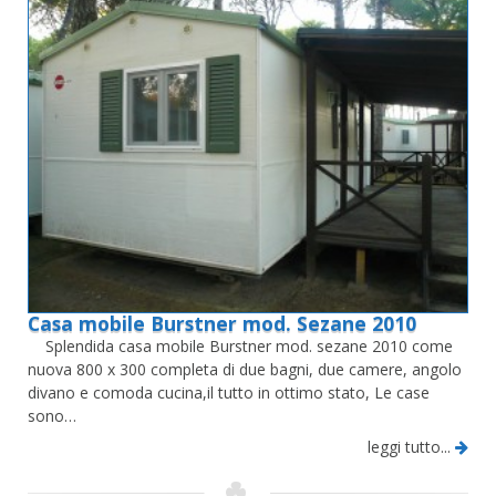
Casa mobile Burstner mod. Sezane 2010
Splendida casa mobile Burstner mod. sezane 2010 come
nuova 800 x 300 completa di due bagni, due camere, angolo
divano e comoda cucina,il tutto in ottimo stato, Le case
sono…
leggi tutto...