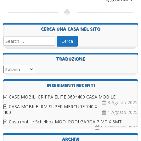
CERCA UNA CASA NEL SITO
TRADUZIONE
INSERIMENTI RECENTI
CASE MOBILI CRIPPA ELITE 860*400 CASA MOBILE
3 Agosto 2025
CASA MOBILE IRM SUPER MERCURE 740 X
400
1 Agosto 2025
Casa mobile Schelbox MOD. RODI GARDA 7 MT X 3MT
8 Settembre 2024
ARCHIVI