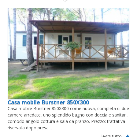
Casa mobile Burstner 850X300
Casa mobile Burstner 850X300 come nuova, completa di due
camere arredate, uno splendido bagno con doccia e sanitari,
comodo angolo cottura e sala da pranzo. Prezzo: trattativa
riservata dopo presa…
leggi tutto...