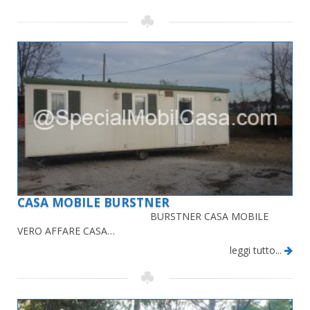
CASA MOBILE BURSTNER
BURSTNER CASA MOBILE
VERO AFFARE CASA…
leggi tutto...