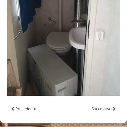
Precedente
Successivo